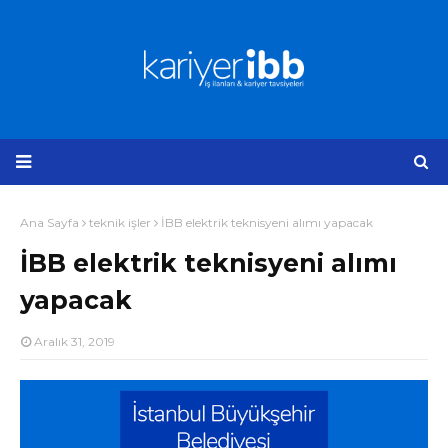
Ana Sayfa
teknik işler
İBB elektrik teknisyeni alımı yapacak
İBB elektrik teknisyeni alımı
yapacak
Aralık 31, 2019